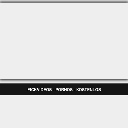
FICKVIDEOS - PORNOS - KOSTENLOS