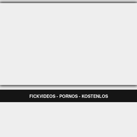
FICKVIDEOS - PORNOS - KOSTENLOS